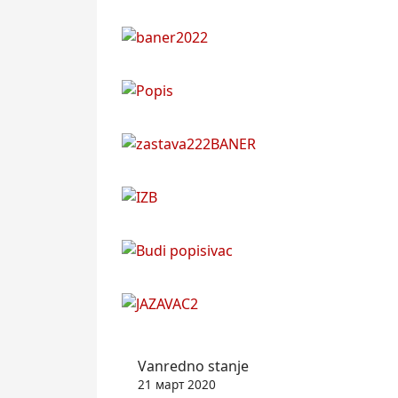
Vanredno stanje
21 март 2020