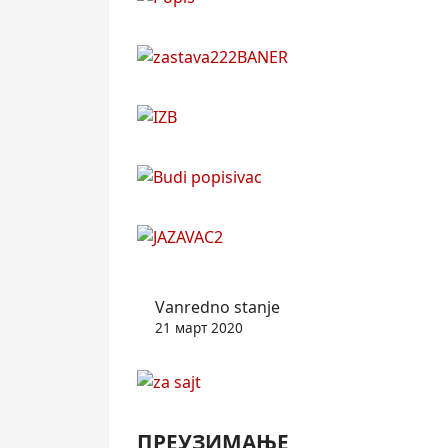
Vanredno stanje
21 март 2020
ПРЕУЗИМАЊЕ