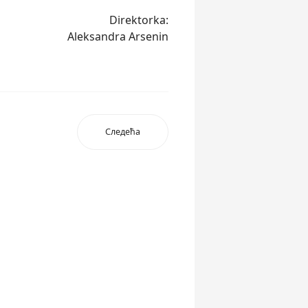
Direktorka:
Aleksandra Arsenin
Следећа