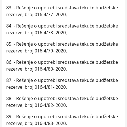
83. - Rešenje o upotrebi sredstava tekuće budžetske
rezerve, broj 016-4/77- 2020,
84. - Rešenje o upotrebi sredstava tekuće budžetske
rezerve, broj 016-4/78- 2020,
85. - Rešenje o upotrebi sredstava tekuće budžetske
rezerve, broj 016-4/79- 2020,
86. - Rešenje o upotrebi sredstava tekuće budžetske
rezerve, broj 016-4/80- 2020,
87. - Rešenje o upotrebi sredstava tekuće budžetske
rezerve, broj 016-4/81- 2020,
88. - Rešenje o upotrebi sredstava tekuće budžetske
rezerve, broj 016-4/82- 2020,
89. - Rešenje o upotrebi sredstava tekuće budžetske
rezerve, broj 016-4/83- 2020,