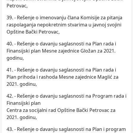
Petrovac,
39. - Rešenje o imenovanju člana Komisije za pitanja
raspolaganja nepokretnim stvarima u javnoj svojini
Opštine Bački Petrovac,
40. - Rešenje o davanju saglasnosti na Plan rada i
Finansijski plan Mesne zajednice Gložan za 2021.
godinu,
41. - Rešenje o davanju saglasnosti na Plan rada i
Plan prihoda i rashoda Mesne zajednice Maglić za
2021. godinu,
42. - Rešenje o davanju saglasnosti na Program rada i
Finansijski plan
Centra za socijalni rad Opštine Bački Petrovac za
2021. godinu,
43. - Rešenje o davanju saglasnosti na Plan i program