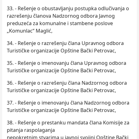
33. - Rešenje o obustavlјanju postupka odlučivanja o
razrešenju članova Nadzornog odbora Javnog
preduzeća za komunalne i stambene poslove
„Komunlac“ Maglić,
34. - Rešenje o razrešenju člana Upravnog odbora
Turističke organizacije Opštine Bački Petrovac,
35. - Rešenje o imenovanju člana Upravnog odbora
Turističke organizacije Opštine Bački Petrovac,
36. - Rešenje o razrešenju člana Nadzornog odbora
Turističke organizacije Opštine Bački Petrovac,
37. - Rešenje o imenovanju člana Nadzornog odbora
Turističke organizacije Opštine Bački Petrovac,
38. - Rešenje o prestanku mandata člana Komisije za
pitanja raspolaganja
nepokretnim stvarima u javnoj svojini Opštine Bački