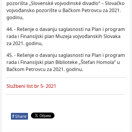
pozorišta „Slovenské vojvodinské divadlo“ – Slovačko
vojvođansko pozorište u Bačkom Petrovcu za 2021.
godinu,
44. - Rešenje o davanju saglasnosti na Plan i program
rada i Finansijski plan Muzeja vojvođanskih Slovaka
za 2021. godinu,
45. - Rešenje o davanju saglasnosti na Plan i program
rada i Finansijski plan Biblioteke „Štefan Homola“ u
Bačkom Petrovcu za 2021. godinu.
Službeni list br 5- 2021
f
Share