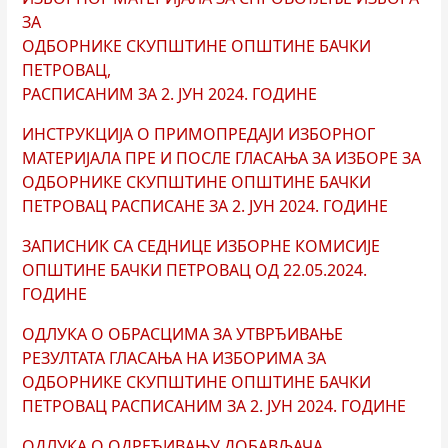
ЗА
ОДБОРНИКЕ СКУПШТИНЕ ОПШТИНЕ БАЧКИ
ПЕТРОВАЦ,
РАСПИСАНИМ ЗА 2. ЈУН 2024. ГОДИНЕ
ИНСТРУКЦИЈА О ПРИМОПРЕДАЈИ ИЗБОРНОГ
МАТЕРИЈАЛА ПРЕ И ПОСЛЕ ГЛАСАЊА ЗА ИЗБОРЕ ЗА
ОДБОРНИКЕ СКУПШТИНЕ ОПШТИНЕ БАЧКИ
ПЕТРОВАЦ РАСПИСАНЕ ЗА 2. ЈУН 2024. ГОДИНЕ
ЗАПИСНИК СА СЕДНИЦЕ ИЗБОРНЕ КОМИСИЈЕ
ОПШТИНЕ БАЧКИ ПЕТРОВАЦ ОД 22.05.2024.
ГОДИНЕ
ОДЛУКА О ОБРАСЦИМА ЗА УТВРЂИВАЊЕ
РЕЗУЛТАТА ГЛАСАЊА НА ИЗБОРИМА ЗА
ОДБОРНИКЕ СКУПШТИНЕ ОПШТИНЕ БАЧКИ
ПЕТРОВАЦ РАСПИСАНИМ ЗА 2. ЈУН 2024. ГОДИНЕ
ОДЛУКА O ОДРЕЂИВАЊУ ДОБАВЉАЧА