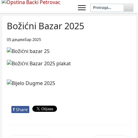
Božićni Bazar 2025
05 децембар 2025
f
Share