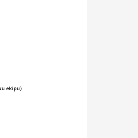
ku ekipu)