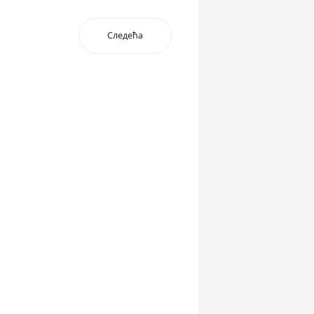
Следећа