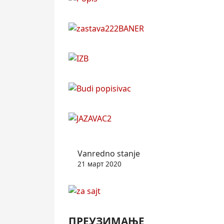
Vanredno stanje
21 март 2020
ПРЕУЗИМАЊЕ