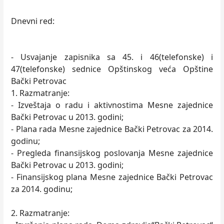
Dnevni red:
- Usvajanje zapisnika sa 45. i 46(telefonske) i
47(telefonske) sednice Opštinskog veća Opštine
Bački Petrovac
1. Razmatranje:
- Izveštaja o radu i aktivnostima Mesne zajednice
Bački Petrovac u 2013. godini;
- Plana rada Mesne zajednice Bački Petrovac za 2014.
godinu;
- Pregleda finansijskog poslovanja Mesne zajednice
Bački Petrovac u 2013. godini;
- Finansijskog plana Mesne zajednice Bački Petrovac
za 2014. godinu;
2. Razmatranje: