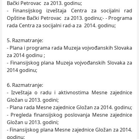
Bački Petrovac za 2013. godinu;
- Finansijskog izveštaja Centra za socijalni rad
Opštine Bački Petrovac za 2013. godinu;- - Programa
rada Centra za socijalni rad-a za 2014. godinu;
5. Razmatranje:
- Plana i programa rada Muzeja vojvođanskih Slovaka
za 2014 godinu ;
- Finansijskog plana Muzeja vojvođanskih Slovaka za
2014 godinu;
6. Razmatranje:
- Izveštaja o radu i aktivnostima Mesne zajednice
Gložan u 2013. godini;
- Plana rada Mesne zajednice Gložan za 2014. godinu;
- Pregleda finansijskog poslovanja Mesne zajednice
Gložan u 2013. godini;
- Finansijskog plana Mesne zajednice Gložan za 2014.
godinu;