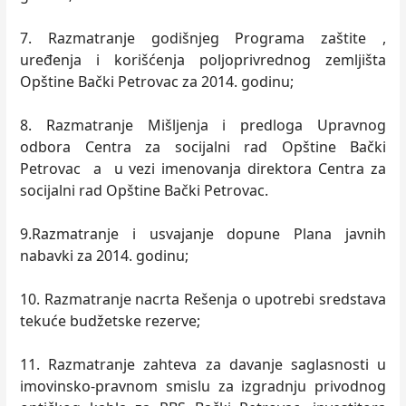
7. Razmatranje godišnjeg Programa zaštite ,
uređenja i korišćenja poljoprivrednog zemljišta
Opštine Bački Petrovac za 2014. godinu;
8. Razmatranje Mišljenja i predloga Upravnog
odbora Centra za socijalni rad Opštine Bački
Petrovac a u vezi imenovanja direktora Centra za
socijalni rad Opštine Bački Petrovac.
9.Razmatranje i usvajanje dopune Plana javnih
nabavki za 2014. godinu;
10. Razmatranje nacrta Rešenja o upotrebi sredstava
tekuće budžetske rezerve;
11. Razmatranje zahteva za davanje saglasnosti u
imovinsko-pravnom smislu za izgradnju privodnog