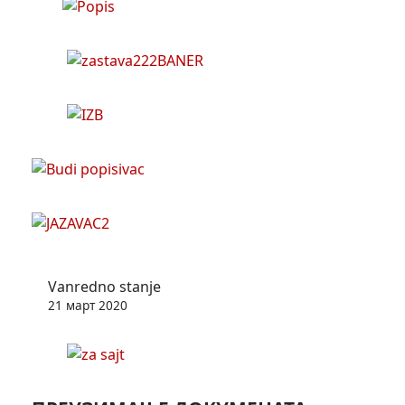
Vanredno stanje
21 март 2020