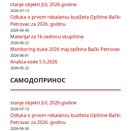
stanje objekti JUL 2026.godine
2026-07-13
Odluka o prvom rebalansu budžeta Opštine Bački
Petrovac za 2026. godinu
2026-06-30
Materijal za 16.sednicu skupštine
2026-06-22
Monitoring buke 2026 maj opština Bački Petrovac
2026-06-01
Analiza vode 5.5.2026
2026-05-22
САМОДОПРИНОС
stanje objekti JUL 2026.godine
2026-07-13
Odluka o prvom rebalansu budžeta Opštine Bački
Petrovac za 2026. godinu
2026-06-30