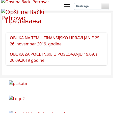
Предавања
OBUKA NA TEMU FINANSIJSKO UPRAVLJANJE 25. i
26. novembar 2019. godine
OBUKA ZA POČETNIKE U POSLOVANJU 19.09. i
20.09.2019 godine