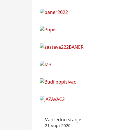
Vanredno stanje
21 март 2020