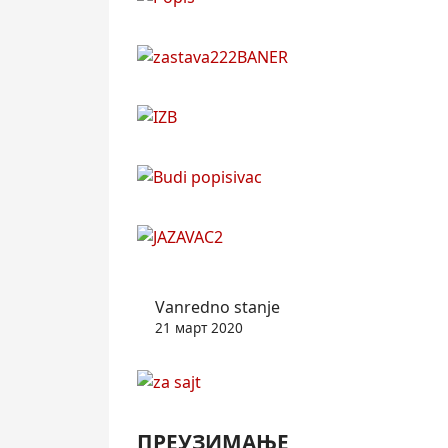
Vanredno stanje
21 март 2020
ПРЕУЗИМАЊЕ