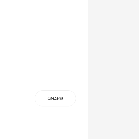
Следећа