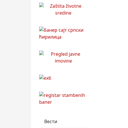
Вести