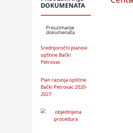
DOKUMENATA
Preuzimanje
dokumenata
Srednjoročni planovi
opštine Bački
Petrovac
Plan razvoja opštine
Bački Petrovac 2020-
2027