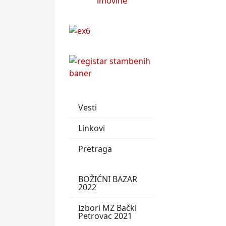
Vesti
Linkovi
Pretraga
BOŽIĆNI BAZAR
2022
Izbori MZ Bački
Petrovac 2021