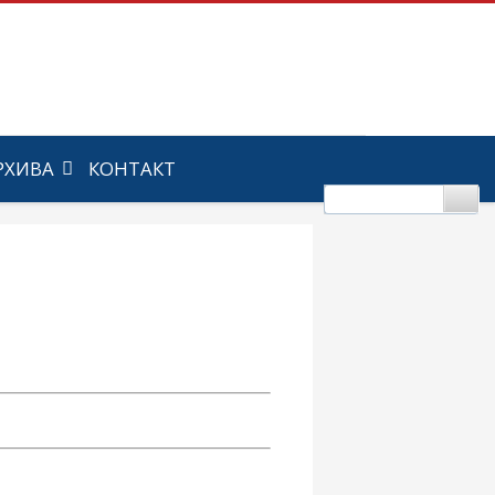
РХИВА
КОНТАКТ