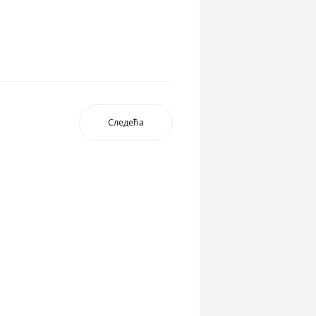
Следећа