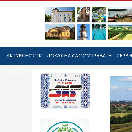
АКТУЕЛНОСТИ
ЛОКАЛНА САМОУПРАВА
СЕРВ
ОПШТИНА