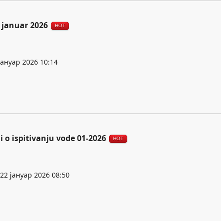
 januar 2026
HOT
јануар 2026 10:14
ji o ispitivanju vode 01-2026
HOT
22 јануар 2026 08:50