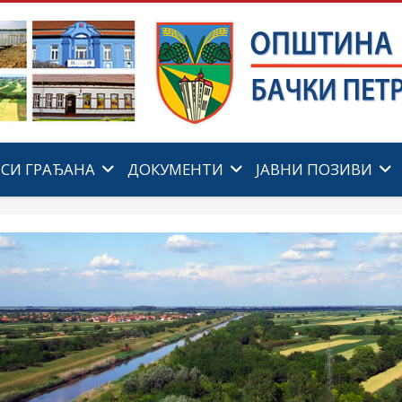
ИСИ ГРАЂАНА
ДОКУМЕНТИ
ЈАВНИ ПОЗИВИ