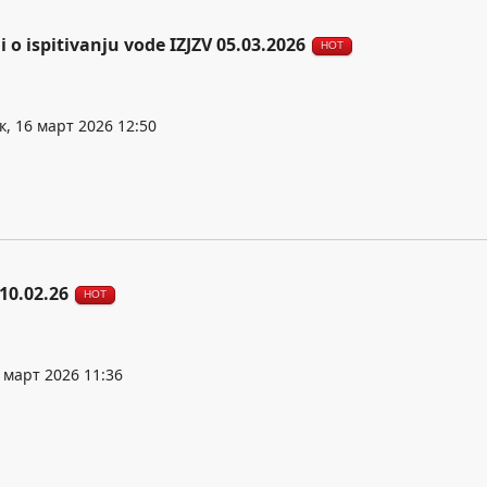
i o ispitivanju vode IZJZV 05.03.2026
HOT
, 16 март 2026 12:50
10.02.26
HOT
 март 2026 11:36