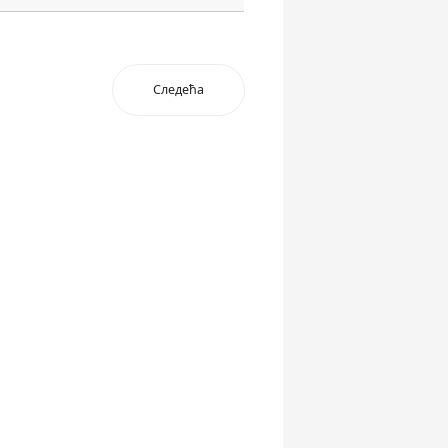
Следећа