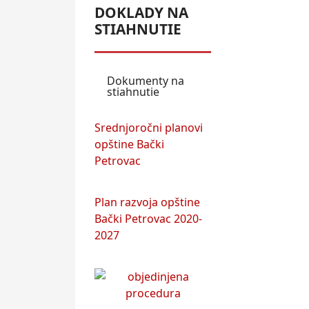
DOKLADY NA
STIAHNUTIE
Dokumenty na
stiahnutie
Srednjoročni planovi
opštine Bački
Petrovac
Plan razvoja opštine
Bački Petrovac 2020-
2027