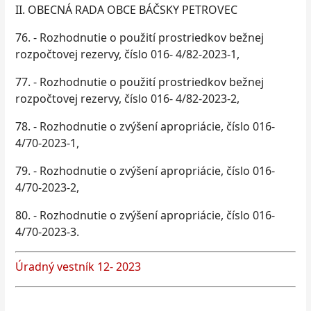
II. OBECNÁ RADA OBCE BÁČSKY PETROVEC
76. - Rozhodnutie o použití prostriedkov bežnej
rozpočtovej rezervy, číslo 016- 4/82-2023-1,
77. - Rozhodnutie o použití prostriedkov bežnej
rozpočtovej rezervy, číslo 016- 4/82-2023-2,
78. - Rozhodnutie o zvýšení apropriácie, číslo 016-
4/70-2023-1,
79. - Rozhodnutie o zvýšení apropriácie, číslo 016-
4/70-2023-2,
80. - Rozhodnutie o zvýšení apropriácie, číslo 016-
4/70-2023-3.
Úradný vestník 12- 2023