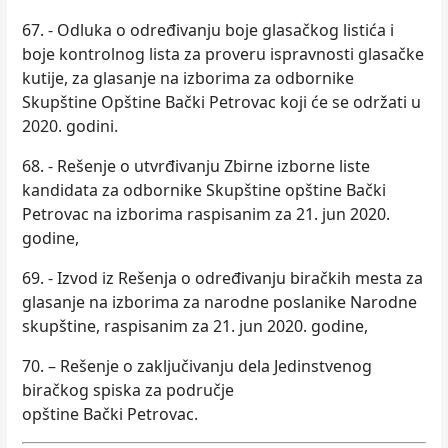
67. - Odluka o određivanju boje glasačkog listića i
boje kontrolnog lista za proveru ispravnosti glasačke
kutije, za glasanje na izborima za odbornike
Skupštine Opštine Bački Petrovac koji će se održati u
2020. godini.
68. - Rešenje o utvrđivanju Zbirne izborne liste
kandidata za odbornike Skupštine opštine Bački
Petrovac na izborima raspisanim za 21. jun 2020.
godine,
69. - Izvod iz Rešenja o određivanju biračkih mesta za
glasanje na izborima za narodne poslanike Narodne
skupštine, raspisanim za 21. jun 2020. godine,
70. – Rešenje o zaključivanju dela Jedinstvenog
biračkog spiska za područje
opštine Bački Petrovac.