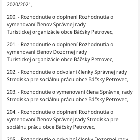
2020/2021,
200. - Rozhodnutie o doplnení Rozhodnutia o
vymenovaní členov Správnej rady
Turistickej organizácie obce Báčsky Petrovec,
201. - Rozhodnutie o doplnení Rozhodnutia o
vymenovaní členov Dozornej rady
Turistickej organizácie obce Báčsky Petrovec,
202. - Rozhodnutie o odvolaní členky Správnej rady
Strediska pre sociálnu prácu obce Báčsky Petrovec,
203. - Rozhodnutie o vymenovaní člena Správnej rady
Strediska pre sociálnu prácu obce Báčsky Petrovec,
204. - Rozhodnutie o doplnení Rozhodnutia o
vymenovaní členov Správnej rady Strediska pre
sociálnu prácu obce Báčsky Petrovec,
205. - Rozhodnutie o odvolaní členky Dozornej rady