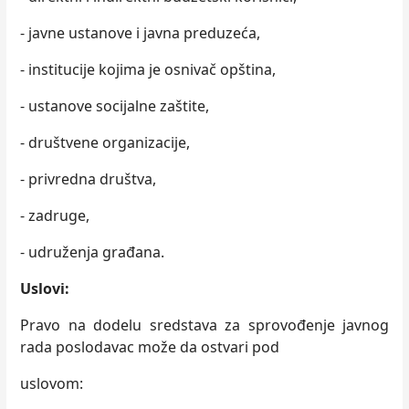
- javne ustanove i javna preduzeća,
- institucije kojima je osnivač opština,
- ustanove socijalne zaštite,
- društvene organizacije,
- privredna društva,
- zadruge,
- udruženja građana.
Uslovi:
Pravo na dodelu sredstava za sprovođenje javnog
rada poslodavac može da ostvari pod
uslovom: