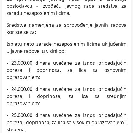
poslodavcu - izvođaču javnog rada sredstva za
zaradu nezaposlenim licima.
Sredstva namenjena za sprovođenje javnih radova
koriste se za:
Isplatu neto zarade nezaposlenim licima uključenim
u javne radove, u visini od:
- 23.000,00 dinara uvećane za iznos pripadajućih
poreza i doprinosa, za lica sa osnovnim
obrazovanjem;
- 24.000,00 dinara uvećane za iznos pripadajućih
poreza i doprinosa, za lica sa srednjim
obrazovanjem;
- 25.000,00 dinara uvećane za iznos pripadajućih
poreza i doprinosa, za lica sa visokim obrazovanjem I
stepena;