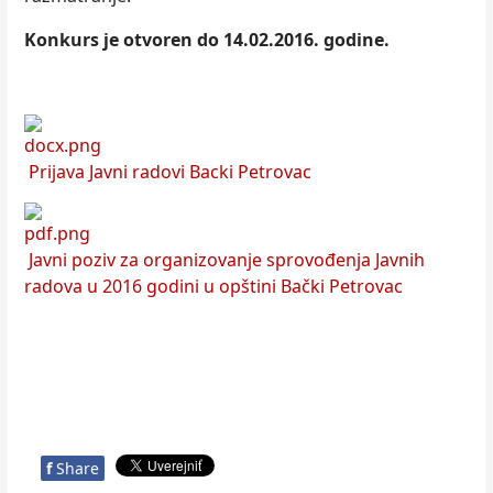
Konkurs je otvoren do 14.02.2016. godine.
Prijava Javni radovi Backi Petrovac
Javni poziv za organizovanje sprovođenja Javnih
radova u 2016 godini u opštini Bački Petrovac
f
Share