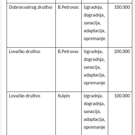
Dobrov.vatrog.društvo
B.Petrovac
Izgradnja,
100.000
dogradnja,
sanacija,
adaptacija,
opremanje
Lovačko društvo
B.Petrovac
Izgradnja,
200.000
dogradnja,
sanacija,
adaptacija,
opremanje
Lovačko društvo
Kulpin
Izgradnja,
100.000
dogradnja,
sanacija,
adaptacija,
opremanje