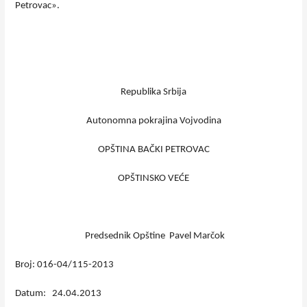
Petrovac».
Republika Srbija
Autonomna pokrajina Vojvodina
OPŠTINA BAČKI PETROVAC
OPŠTINSKO VEĆE
Predsednik Opštine
Pavel Marčok
Broj: 016-04/115-2013
Datum: 24.04.2013