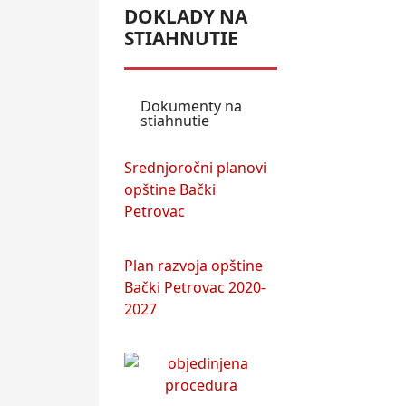
DOKLADY NA
STIAHNUTIE
Dokumenty na
stiahnutie
Srednjoročni planovi
opštine Bački
Petrovac
Plan razvoja opštine
Bački Petrovac 2020-
2027