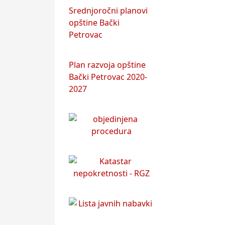
Srednjoročni planovi
opštine Bački
Petrovac
Plan razvoja opštine
Bački Petrovac 2020-
2027