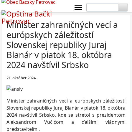
Minister zahraničných vecí a
európskych záležitostí
Slovenskej republiky Juraj
Blanár v piatok 18. októbra
2024 navštívil Srbsko
21. október 2024
Minister zahraničných vecí a európskych záležitostí
Slovenskej republiky Juraj Blanár v piatok 18. októbra
2024 navštívil Srbsko, kde sa stretol s prezidentom
Aleksandrom Vučićom a ďalšími vládnymi
predstaviteľmi.