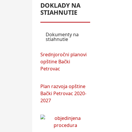
DOKLADY NA
STIAHNUTIE
Dokumenty na
stiahnutie
Srednjoročni planovi
opštine Bački
Petrovac
Plan razvoja opštine
Bački Petrovac 2020-
2027