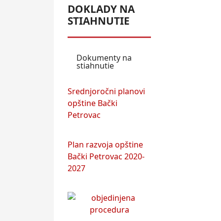
DOKLADY NA
STIAHNUTIE
Dokumenty na
stiahnutie
Srednjoročni planovi
opštine Bački
Petrovac
Plan razvoja opštine
Bački Petrovac 2020-
2027