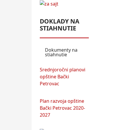
DOKLADY NA
STIAHNUTIE
Dokumenty na
stiahnutie
Srednjoročni planovi
opštine Bački
Petrovac
Plan razvoja opštine
Bački Petrovac 2020-
2027