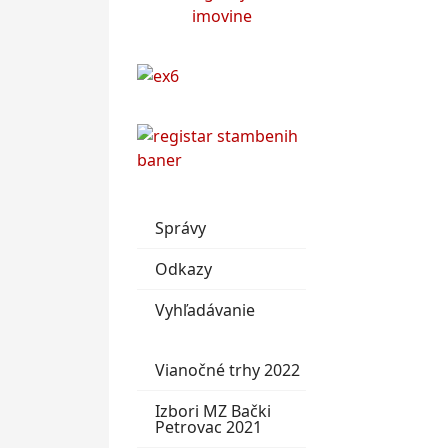
Správy
Odkazy
Vyhľadávanie
Vianočné trhy 2022
Izbori MZ Bački
Petrovac 2021