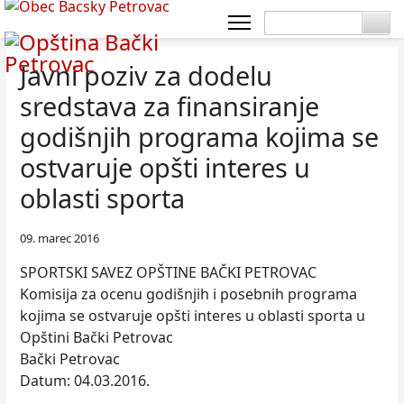
Javni poziv za dodelu
sredstava za finansiranje
godišnjih programa kojima se
ostvaruje opšti interes u
oblasti sporta
09. marec 2016
SPORTSKI SAVEZ OPŠTINE BAČKI PETROVAC
Komisija za ocenu godišnjih i posebnih programa
kojima se ostvaruje opšti interes u oblasti sporta u
Opštini Bački Petrovac
Bački Petrovac
Datum: 04.03.2016.