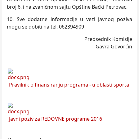
broj 6, i na zvaničnom sajtu Opštine Bački Petrovac.
10. Sve dodatne informacije u vezi javnog poziva
mogu se dobiti na tel: 062394909
Predsednik Komisije
Gavra Govorčin
Pravilnik o finansiranju programa - u oblasti sporta
Javni poziv za REDOVNE programe 2016