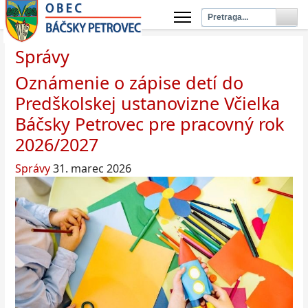
Správy
Oznámenie o zápise detí do
Predškolskej ustanovizne Včielka
Báčsky Petrovec pre pracovný rok
2026/2027
Správy
31. marec 2026