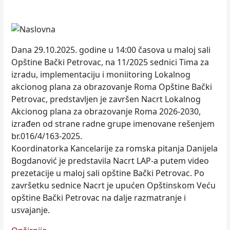
Dana 29.10.2025. godine u 14:00 časova u maloj sali
Opštine Bački Petrovac, na 11/2025 sednici Tima za
izradu, implementaciju i moniitoring Lokalnog
akcionog plana za obrazovanje Roma Opštine Bački
Petrovac, predstavljen je završen Nacrt Lokalnog
Akcionog plana za obrazovanje Roma 2026-2030,
izrađen od strane radne grupe imenovane rešenjem
br.016/4/163-2025.
Koordinatorka Kancelarije za romska pitanja Danijela
Bogdanović je predstavila Nacrt LAP-a putem video
prezetacije u maloj sali opštine Bački Petrovac. Po
završetku sednice Nacrt je upućen Opštinskom Veću
opštine Bački Petrovac na dalje razmatranje i
usvajanje.