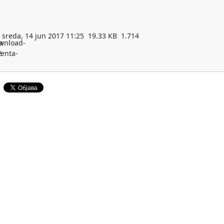
sreda, 14 jun 2017 11:25
19.33 KB
1.714