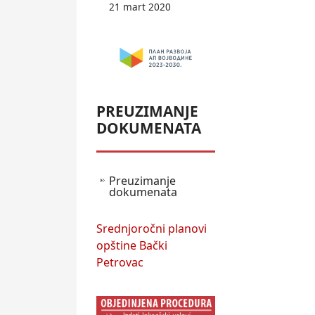
21 mart 2020
PREUZIMANJE
DOKUMENATA
Preuzimanje
dokumenata
Srednjoročni planovi
opštine Bački
Petrovac