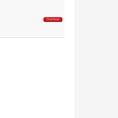
Download