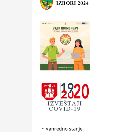
Vanredno stanje