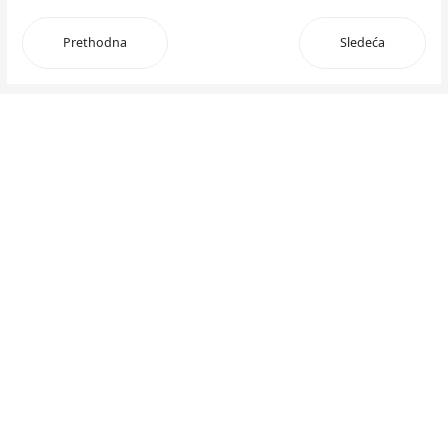
Prethodna
Sledeća