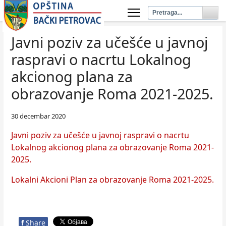
Javni poziv za učešće u javnoj
raspravi o nacrtu Lokalnog
akcionog plana za
obrazovanje Roma 2021-2025.
30 decembar 2020
Javni poziv za učešće u javnoj raspravi o nacrtu
Lokalnog akcionog plana za obrazovanje Roma 2021-
2025.
Lokalni Akcioni Plan za obrazovanje Roma 2021-2025.
f
Share